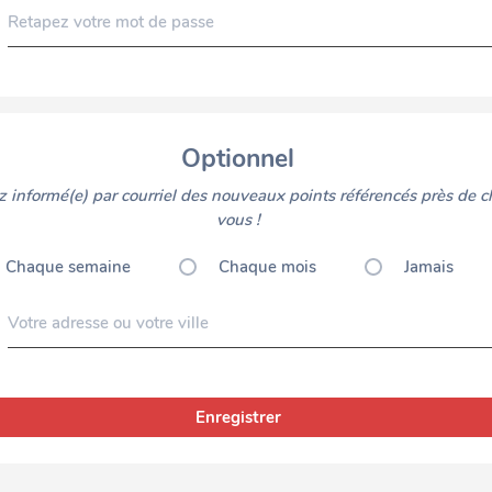
Retapez votre mot de passe
Optionnel
 informé(e) par courriel des nouveaux points référencés près de c
vous !
Chaque semaine
Chaque mois
Jamais
Votre adresse ou votre ville