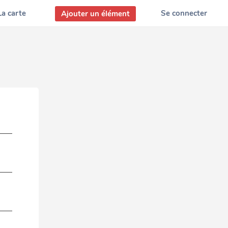
La carte
Se connecter
Ajouter un élément